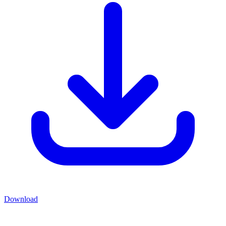
Download