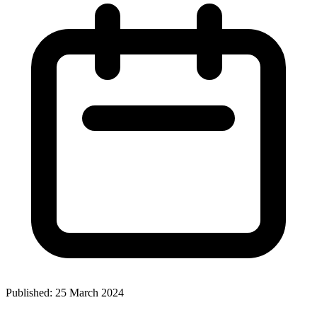
Published: 25 March 2024