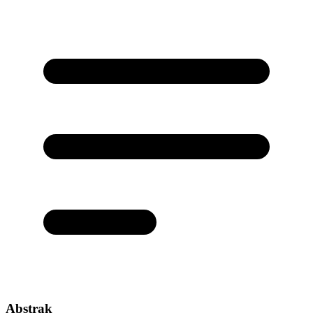
Abstrak