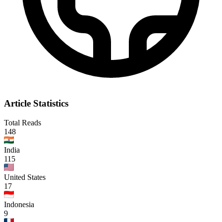
Article Statistics
Total Reads
148
India
115
United States
17
Indonesia
9