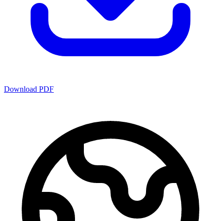
Download PDF