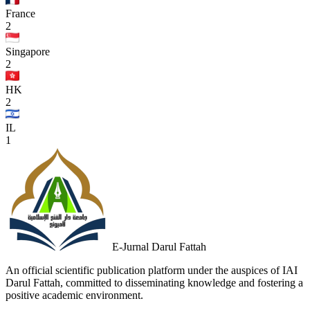
France
2
Singapore
2
HK
2
IL
1
E-Jurnal Darul Fattah
An official scientific publication platform under the auspices of IAI
Darul Fattah, committed to disseminating knowledge and fostering a
positive academic environment.