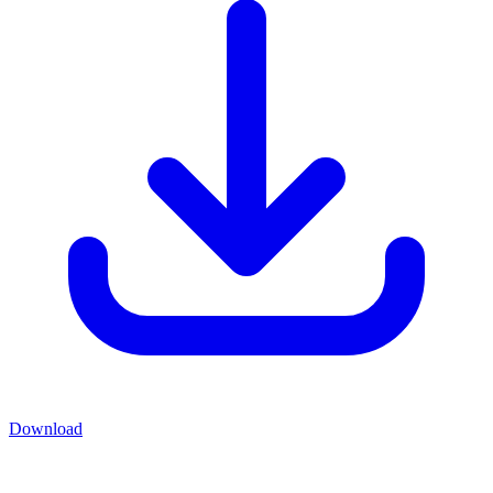
Download