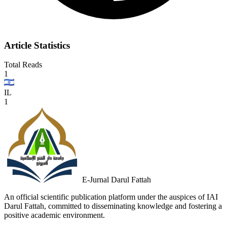
Article Statistics
Total Reads
1
IL
1
E-Jurnal Darul Fattah
An official scientific publication platform under the auspices of IAI
Darul Fattah, committed to disseminating knowledge and fostering a
positive academic environment.