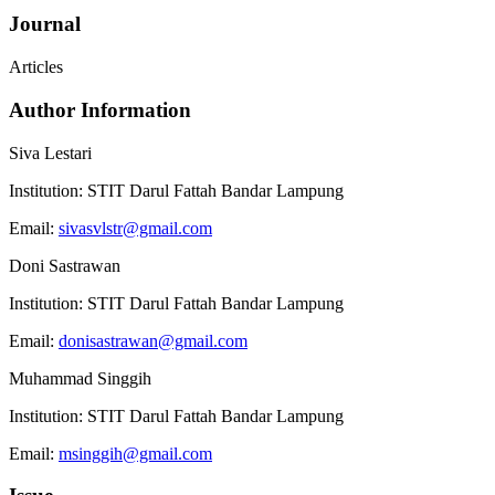
Journal
Articles
Author Information
Siva Lestari
Institution:
STIT Darul Fattah Bandar Lampung
Email:
sivasvlstr@gmail.com
Doni Sastrawan
Institution:
STIT Darul Fattah Bandar Lampung
Email:
donisastrawan@gmail.com
Muhammad Singgih
Institution:
STIT Darul Fattah Bandar Lampung
Email:
msinggih@gmail.com