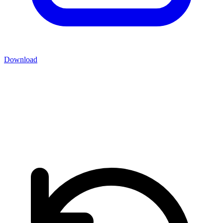
Download