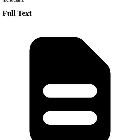
Full Text