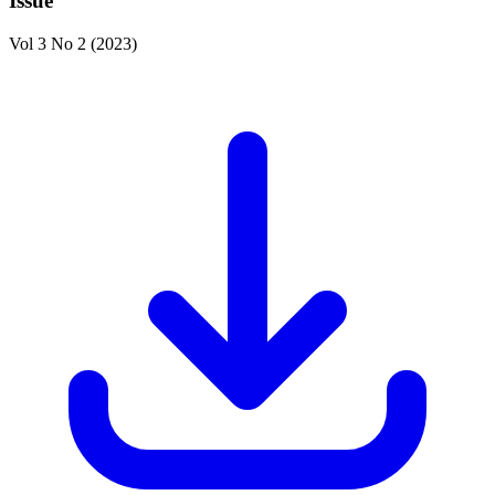
Issue
Vol 3 No 2 (2023)