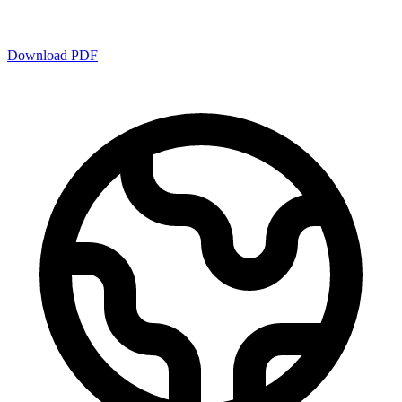
Download PDF