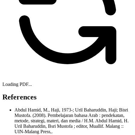
Loading PDF...
References
Abdul Hamid, M., Haji, 1973-; Uril Baharuddin, Haji; Bisri
Mustofa. (2008). Pembelajaran bahasa Arab : pendekatan,
metode, strategi, materi, dan media / H.M. Abdul Hamid, H.
Uril Baharuddin, Bsri Mustofa ; editor, Muallif. Malang ::
UIN-Malang Press,.