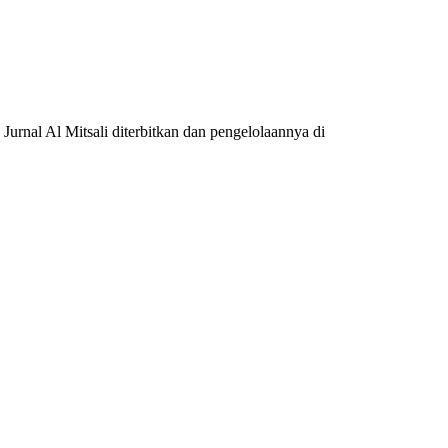
urnal Al Mitsali diterbitkan dan pengelolaannya di