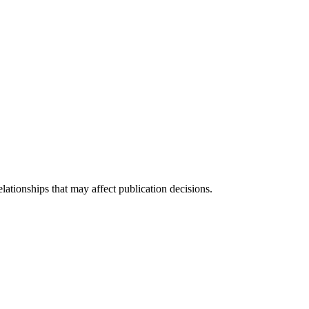
elationships that may affect publication decisions.